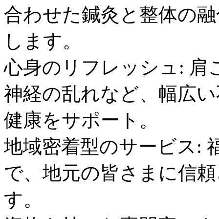
合わせた鍼灸と整体の融
します。
心身のリフレッシュ: 
神経の乱れなど、幅広い
健康をサポート。
地域密着型のサービス:
で、地元の皆さまに信頼
す。