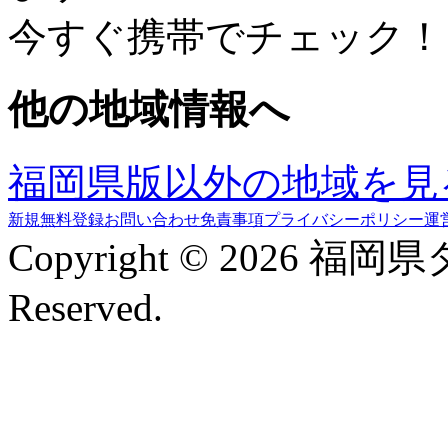
今すぐ携帯でチェック！
他の地域情報へ
福岡県版以外の地域を見
新規無料登録
お問い合わせ
免責事項
プライバシーポリシー
運
Copyright © 2026 福岡
Reserved.