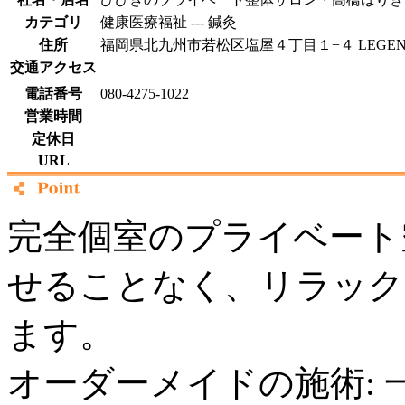
カテゴリ
健康医療福祉 --- 鍼灸
住所
福岡県北九州市若松区塩屋４丁目１−４ LEGEND1
交通アクセス
電話番号
080-4275-1022
営業時間
定休日
URL
完全個室のプライベート
せることなく、リラック
ます。
オーダーメイドの施術: