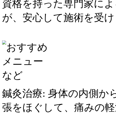
資格を持った専門家によ
が、安心して施術を受け
鍼灸治療: 身体の内側
張をほぐして、痛みの軽