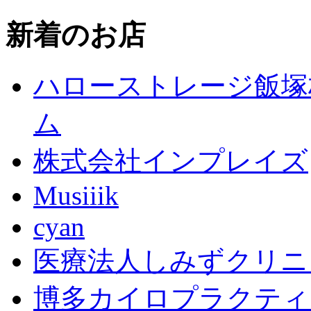
新着のお店
ハローストレージ飯塚
ム
株式会社インプレイズ
Musiiik
cyan
医療法人しみずクリニ
博多カイロプラクティ