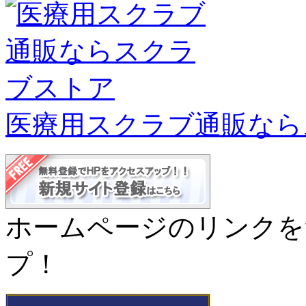
医療用スクラブ通販なら
ホームページのリンクを
プ！