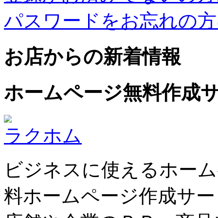
パスワードをお忘れの方
お店からの新着情報
ホームページ無料作成
ラクホム
ビジネスに使えるホーム
料ホームページ作成サー