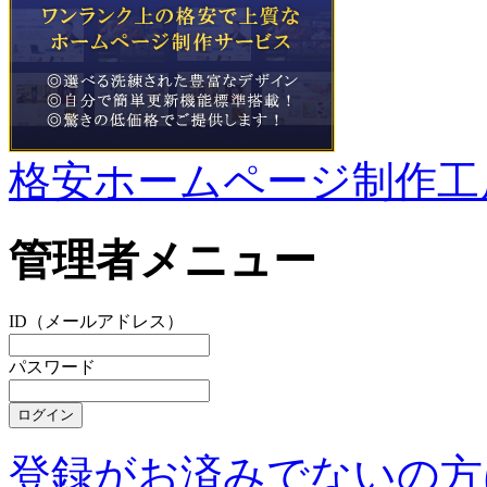
格安ホームページ制作工
管理者メニュー
ID（メールアドレス）
パスワード
登録がお済みでないの方