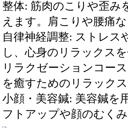
整体: 筋肉のこりや歪
えます。肩こりや腰痛な
自律神経調整: ストレ
し、心身のリラックスを
リラクゼーションコース
を癒すためのリラックス
小顔・美容鍼: 美容鍼
フトアップや顔のむくみ