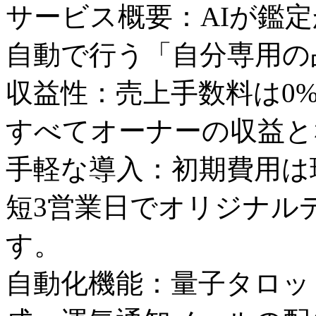
サービス概要：AIが鑑
自動で行う「自分専用の
収益性：売上手数料は0
すべてオーナーの収益と
手軽な導入：初期費用は
短3営業日でオリジナル
す。
自動化機能：量子タロッ