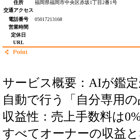
住所
福岡県福岡市中央区赤坂1丁目2番1号
交通アクセス
電話番号
05017213168
営業時間
定休日
URL
サービス概要：AIが鑑
自動で行う「自分専用の
収益性：売上手数料は0
すべてオーナーの収益と