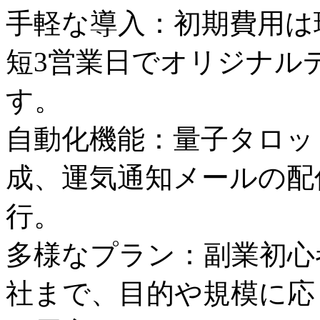
手軽な導入：初期費用は
短3営業日でオリジナル
す。
自動化機能：量子タロッ
成、運気通知メールの配信
行。
多様なプラン：副業初心
社まで、目的や規模に応