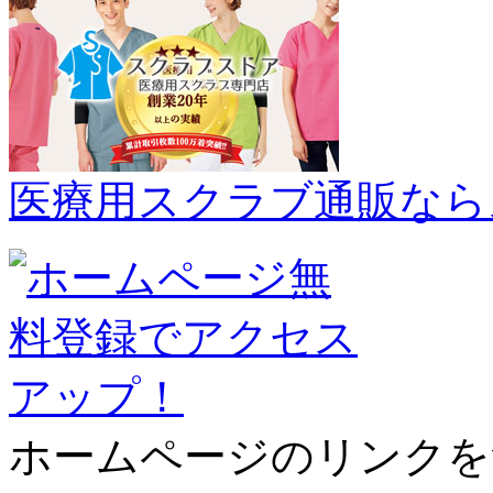
医療用スクラブ通販なら
ホームページのリンクを