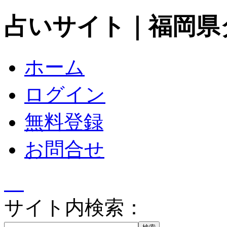
占いサイト｜福岡県
ホーム
ログイン
無料登録
お問合せ
サイト内検索：