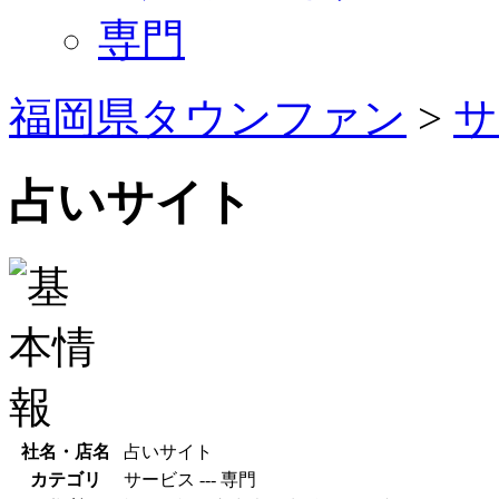
専門
福岡県タウンファン
>
サ
占いサイト
社名・店名
占いサイト
カテゴリ
サービス --- 専門