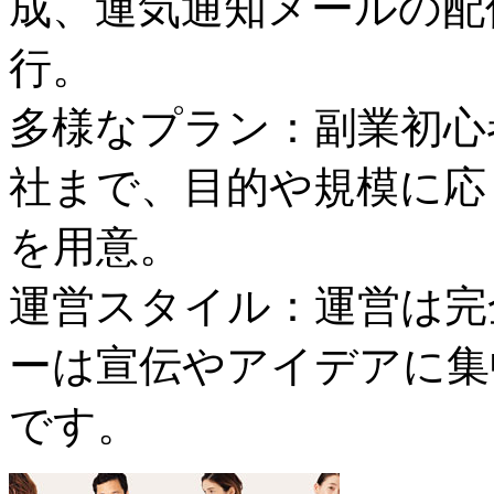
成、運気通知メールの配信
行。
多様なプラン：副業初心
社まで、目的や規模に応
を用意。
運営スタイル：運営は完
ーは宣伝やアイデアに集
です。