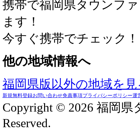
携帯で福岡県タウンファ
ます！
今すぐ携帯でチェック！
他の地域情報へ
福岡県版以外の地域を見
新規無料登録
お問い合わせ
免責事項
プライバシーポリシー
運
Copyright © 2026 福岡
Reserved.