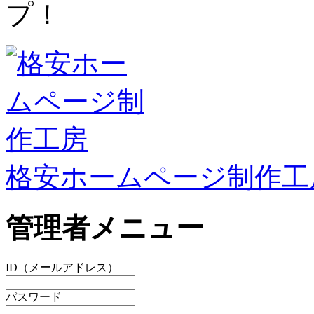
プ！
格安ホームページ制作工
管理者メニュー
ID（メールアドレス）
パスワード