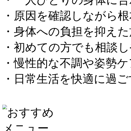
・原因を確認しながら根
・身体への負担を抑えた
・初めての方でも相談し
・慢性的な不調や姿勢ケ
・日常生活を快適に過ご