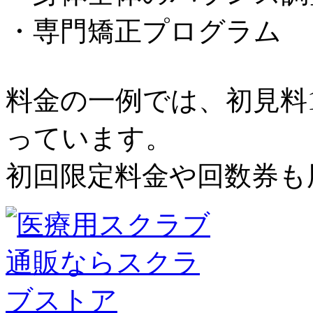
・専門矯正プログラム
料金の一例では、初見料1,
っています。
初回限定料金や回数券も