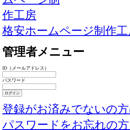
格安ホームページ制作工
管理者メニュー
ID（メールアドレス）
パスワード
登録がお済みでないの方
パスワードをお忘れの方