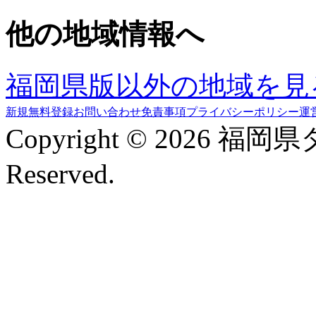
他の地域情報へ
福岡県版以外の地域を見
新規無料登録
お問い合わせ
免責事項
プライバシーポリシー
運
Copyright © 2026 福岡
Reserved.