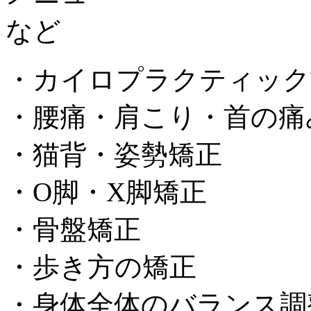
・カイロプラクティック
・腰痛・肩こり・首の痛
・猫背・姿勢矯正
・O脚・X脚矯正
・骨盤矯正
・歩き方の矯正
・身体全体のバランス調