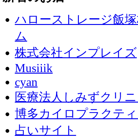
ハローストレージ飯塚
ム
株式会社インプレイズ
Musiiik
cyan
医療法人しみずクリニ
博多カイロプラクティ
占いサイト