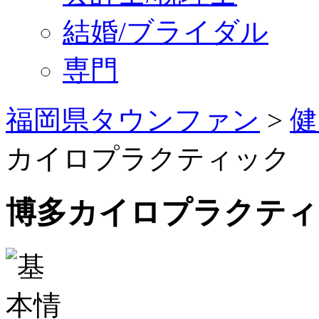
結婚/ブライダル
専門
福岡県タウンファン
>
健
カイロプラクティック
博多カイロプラクティ