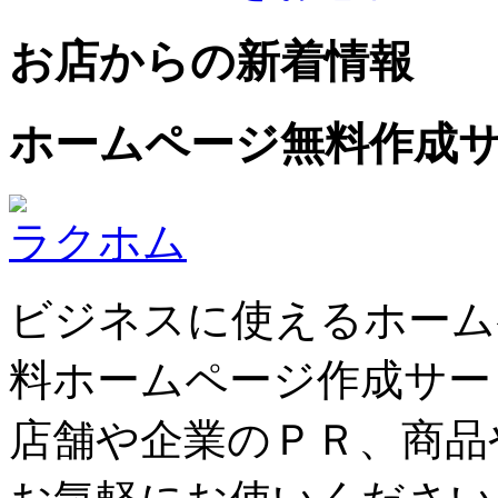
お店からの新着情報
ホームページ無料作成
ラクホム
ビジネスに使えるホーム
料ホームページ作成サー
店舗や企業のＰＲ、商品