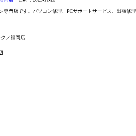
ン専門店です。パソコン修理、PCサポートサービス、出張修
テクノ福岡店
辺