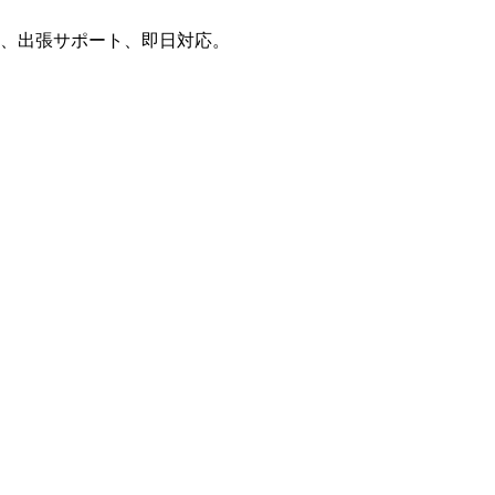
理、出張サポート、即日対応。