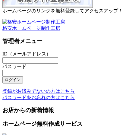
ホームページのリンクを無料登録してアクセスアップ！
格安ホームページ制作工房
管理者メニュー
ID（メールアドレス）
パスワード
登録がお済みでないの方はこちら
パスワードをお忘れの方はこちら
お店からの新着情報
ホームページ無料作成サービス