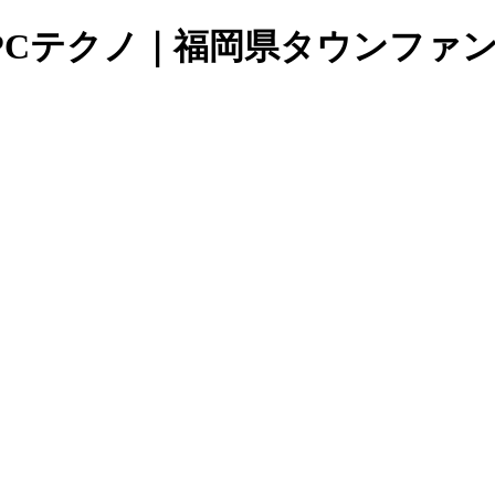
PCテクノ｜福岡県タウンファ