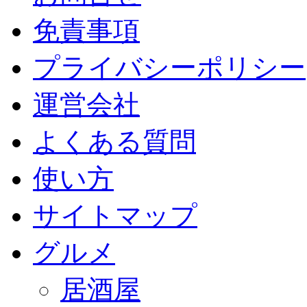
免責事項
プライバシーポリシー
運営会社
よくある質問
使い方
サイトマップ
グルメ
居酒屋