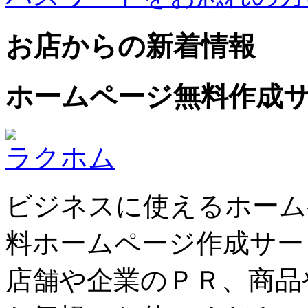
お店からの新着情報
ホームページ無料作成
ラクホム
ビジネスに使えるホーム
料ホームページ作成サー
店舗や企業のＰＲ、商品