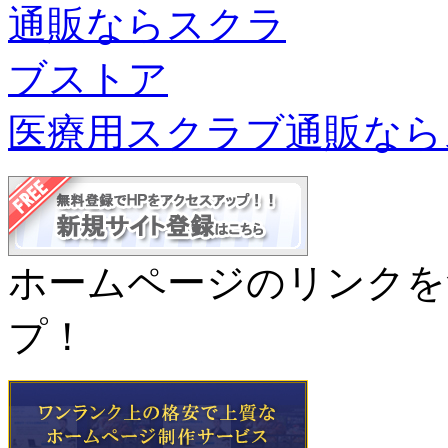
医療用スクラブ通販なら
ホームページのリンクを
プ！