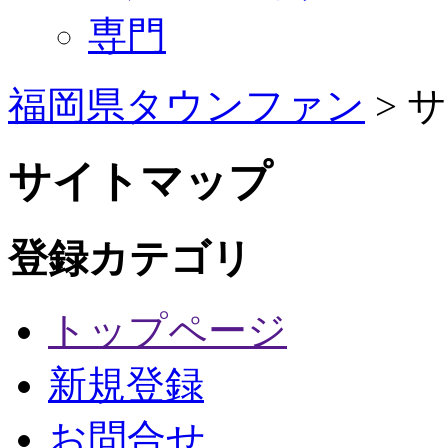
専門
福岡県タウンファン
> 
サイトマップ
登録カテゴリ
トップページ
新規登録
お問合せ