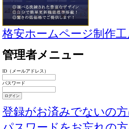
格安ホームページ制作工
管理者メニュー
ID（メールアドレス）
パスワード
登録がお済みでないの方
パスワードをお忘れの方