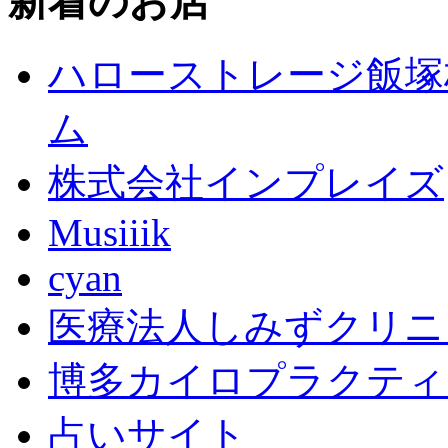
新着のお店
ハローストレージ飯塚
ム
株式会社インプレイズ
Musiiik
cyan
医療法人しみずクリニ
博多カイロプラクティ
占いサイト