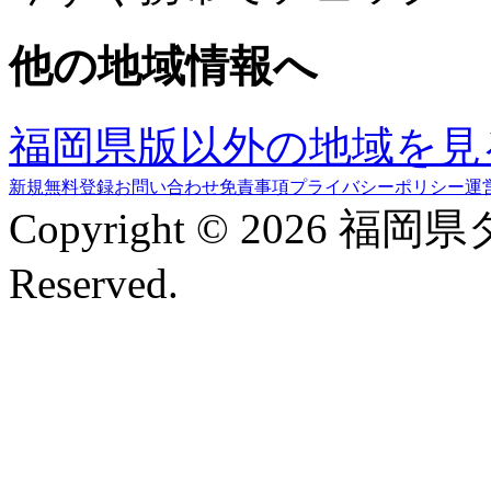
他の地域情報へ
福岡県版以外の地域を見
新規無料登録
お問い合わせ
免責事項
プライバシーポリシー
運
Copyright © 2026 福岡
Reserved.