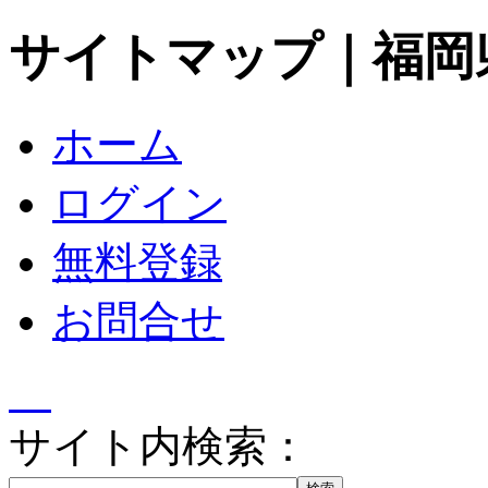
サイトマップ｜福岡
ホーム
ログイン
無料登録
お問合せ
サイト内検索：