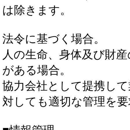
は除きます。
法令に基づく場合。
人の生命、身体及び財産
がある場合。
協力会社として提携して
対しても適切な管理を要