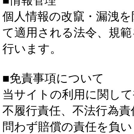
■情報管理
個人情報の改竄・漏洩を
て適用される法令、規範
行います。
■免責事項について
当サイトの利用に関して
不履行責任、不法行為責
問わず賠償の責任を負い