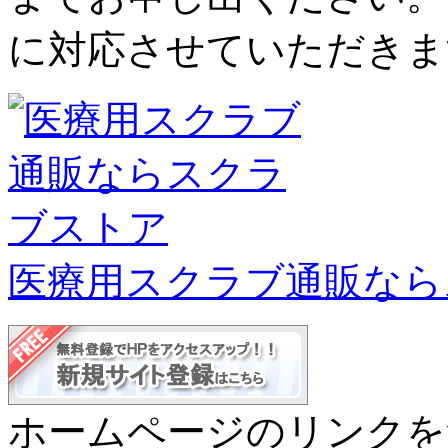
に対応させていただきま
医療用スクラブ通販なら
ホームページのリンクを