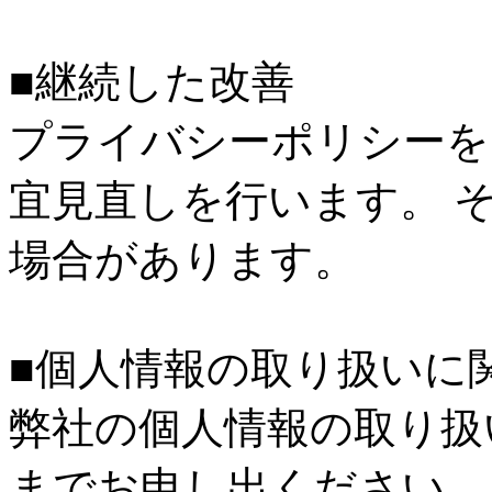
■継続した改善
プライバシーポリシーを
宜見直しを行います。 
場合があります。
■個人情報の取り扱いに
弊社の個人情報の取り扱
までお申し出ください。