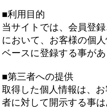
■利用目的
当サイトでは、会員登録
において、お客様の個人
ベースに登録する事があ
■第三者への提供
取得した個人情報は、お
者に対して開示する事は