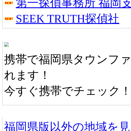
第一探偵事務所 福岡
SEEK TRUTH探偵社
福岡県タウンファンモバイル
携帯で福岡県タウンフ
れます！
今すぐ携帯でチェック
他の地域情報へ
福岡県版以外の地域を見