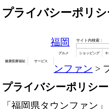
プライバシーポリシ
福岡
サイト内検索：
グルメ
ショッピング
キ
健康医療福祉
サービス
ンファン
>
プライバシーポリシー
「福岡県タウンファン」