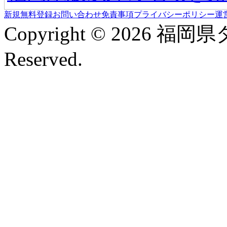
新規無料登録
お問い合わせ
免責事項
プライバシーポリシー
運
Copyright © 2026 福岡
Reserved.