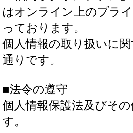
はオンライン上のプライ
っております。
個人情報の取り扱いに関
通りです。
■法令の遵守
個人情報保護法及びその
す。