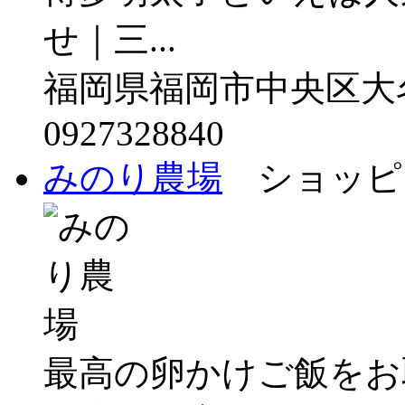
せ｜三...
福岡県福岡市中央区大名1
0927328840
みのり農場
ショッピン
最高の卵かけご飯をお