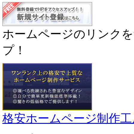
ホームページのリンクを
プ！
格安ホームページ制作工