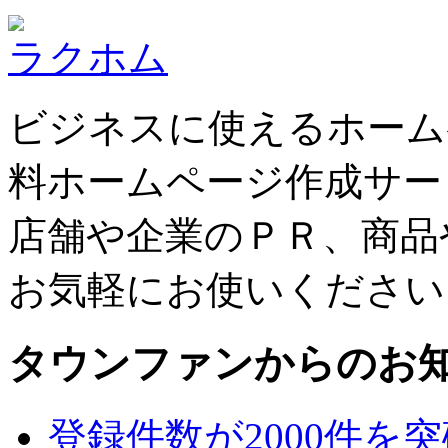
ラクホム
ビジネスに使えるホーム
料ホームページ作成サー
店舗や企業のＰＲ、商品
お気軽にお使いください
タウンファンからのお
登録件数が2000件を