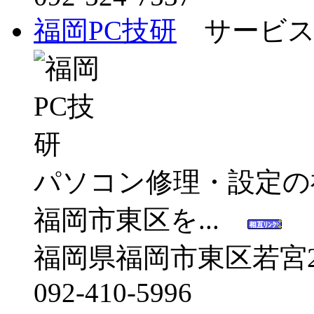
福岡PC技研
サービス
パソコン修理・設定の
福岡市東区を...
福岡県福岡市東区若宮2-1
092-410-5996