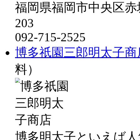
福岡県福岡市中央区赤坂
203
092-715-2525
博多祇園三郎明太子商
料）
博多明太子といえば人