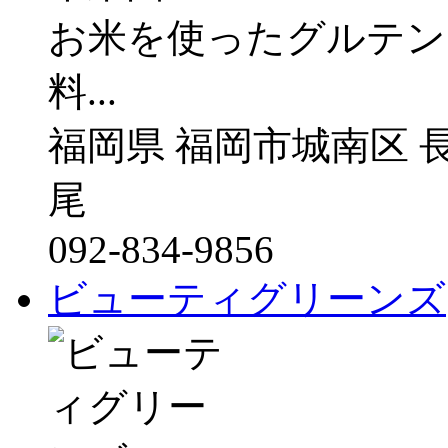
お米を使ったグルテン
料...
福岡県 福岡市城南区 長尾 
尾
092-834-9856
ビューティグリーンズ