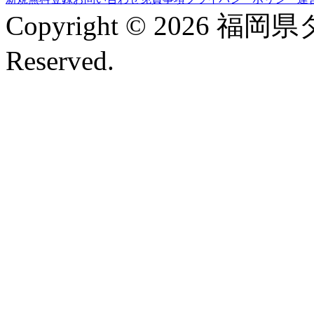
Copyright © 2026 福岡
Reserved.