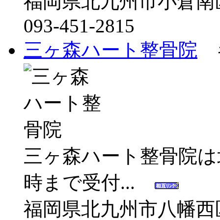
福岡県北九州市小倉南
093-451-2815
三ヶ森ハート整骨院
キ
三ヶ森ハート整骨院は
時まで受付...
福岡県北九州市八幡西区里