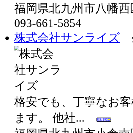
福岡県北九州市八幡西
093-661-5854
株式会社サンライズ
格安でも、丁寧なお客
ます。 他社...