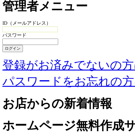
管理者メニュー
ID（メールアドレス）
パスワード
登録がお済みでないの方
パスワードをお忘れの方
お店からの新着情報
ホームページ無料作成