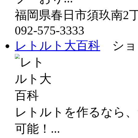
福岡県春日市須玖南2丁
092-575-3333
レトルト大百科
ショッ
レトルトを作るなら、サ
可能！...