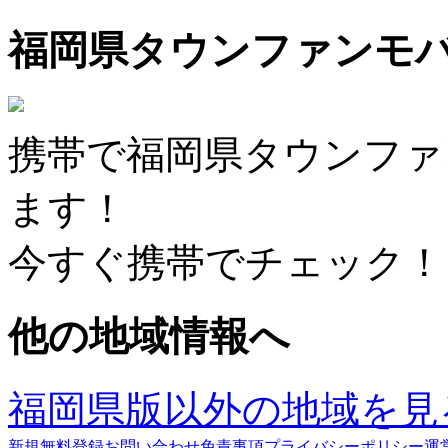
福岡県タウンファンモ
携帯で福岡県タウンファ
ます！
今すぐ携帯でチェック！
他の地域情報へ
福岡県版以外の地域を見
新規無料登録
お問い合わせ
免責事項
プライバシーポリシー
運