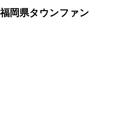
】｜福岡県タウンファン