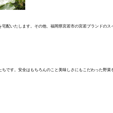
を宅配いたします。その他、福岡県宮若市の宮若ブランドのス
たちです。安全はもちろんのこと美味しさにもこだわった野菜