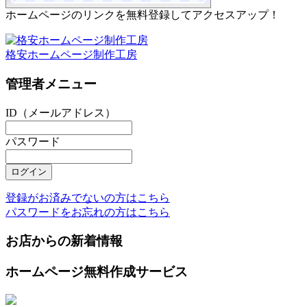
ホームページのリンクを無料登録してアクセスアップ！
格安ホームページ制作工房
管理者メニュー
ID（メールアドレス）
パスワード
登録がお済みでないの方はこちら
パスワードをお忘れの方はこちら
お店からの新着情報
ホームページ無料作成サービス