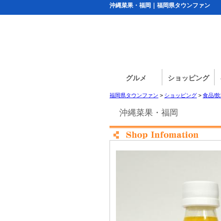
沖縄菜果・福岡｜福岡県タウンファン
グルメ
ショッピング
福岡県タウンファン
>
ショッピング
>
食品/
沖縄菜果・福岡