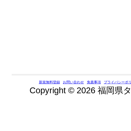
新規無料登録
お問い合わせ
免責事項
プライバシーポ
Copyright © 2026 福岡県タ