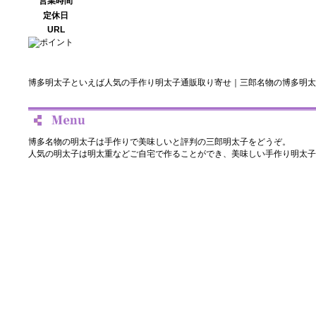
営業時間
定休日
URL
博多明太子といえば人気の手作り明太子通販取り寄せ｜三郎名物の博多明太
博多名物の明太子は手作りで美味しいと評判の三郎明太子をどうぞ。
人気の明太子は明太重などご自宅で作ることができ、美味しい手作り明太子