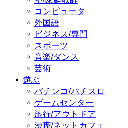
コンピュータ
外国語
ビジネス/専門
スポーツ
音楽/ダンス
芸術
遊ぶ
パチンコ/パチスロ
ゲームセンター
旅行/アウトドア
漫喫/ネットカフェ