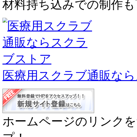
材料持ち込みでの制作も
医療用スクラブ通販なら
ホームページのリンクを