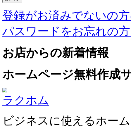
登録がお済みでないの方
パスワードをお忘れの方
お店からの新着情報
ホームページ無料作成
ラクホム
ビジネスに使えるホーム