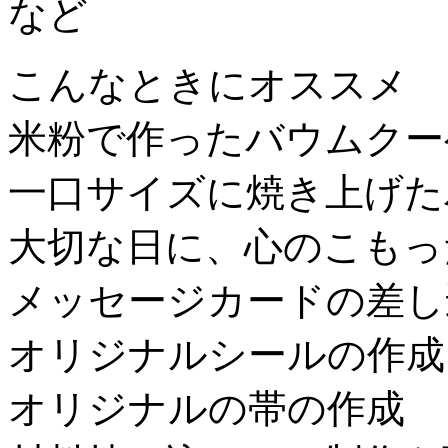
こんなときにオススメ
米粉で作ったバウムクー
一口サイズに焼き上げた
大切な日に、心のこもっ
メッセージカードの差し
オリジナルシールの作成
オリジナルの帯の作成