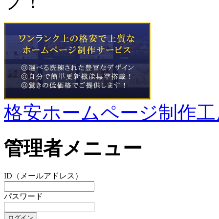
プ！
格安ホームページ制作工
管理者メニュー
ID（メールアドレス）
パスワード