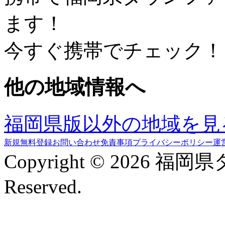
ます！
今すぐ携帯でチェック！
他の地域情報へ
福岡県版以外の地域を見
新規無料登録
お問い合わせ
免責事項
プライバシーポリシー
運
Copyright © 2026 福岡
Reserved.