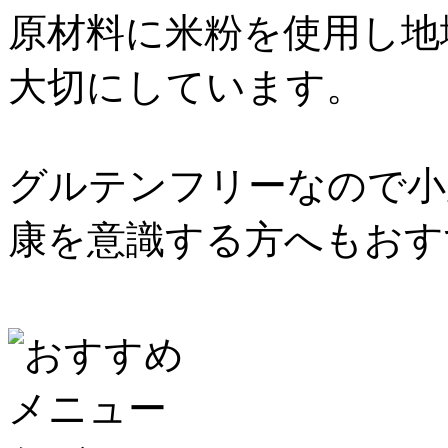
原材料に米粉を使用し地
大切にしています。
グルテンフリーなので小
康を意識する方へもおす