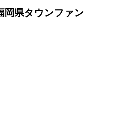
福岡県タウンファン