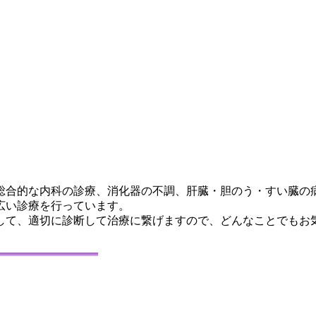
総合的な内科の診療、消化器の不調、肝臓・胆のう・すい臓の
広い診療を行っています。
して、適切に診断して治療に繋げますので、どんなことでもお