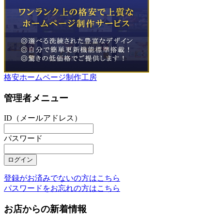
格安ホームページ制作工房
管理者メニュー
ID（メールアドレス）
パスワード
登録がお済みでないの方はこちら
パスワードをお忘れの方はこちら
お店からの新着情報