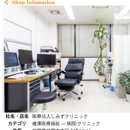
社名・店名
医療法人しみずクリニック
カテゴリ
健康医療福祉 --- 病院/クリニック