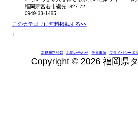
福岡県宮若市磯光1827-72
0949-33-1485
このカテゴリに無料掲載する>>
1
新規無料登録
お問い合わせ
免責事項
プライバシーポ
Copyright © 2026 福岡県タ