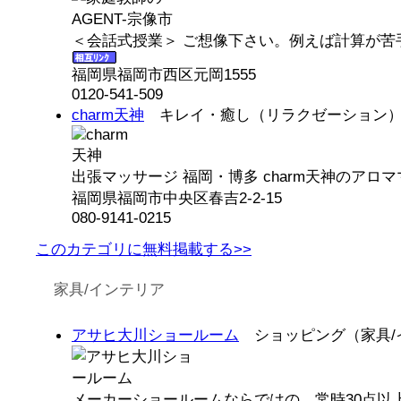
＜会話式授業＞ ご想像下さい。例えば計算が苦
福岡県福岡市西区元岡1555
0120-541-509
charm天神
キレイ・癒し（リラクゼーション
出張マッサージ 福岡・博多 charm天神のアロマ
福岡県福岡市中央区春吉2-2-15
080-9141-0215
このカテゴリに無料掲載する>>
家具/インテリア
アサヒ大川ショールーム
ショッピング（家具/
メーカーショールームならではの、常時30点以上