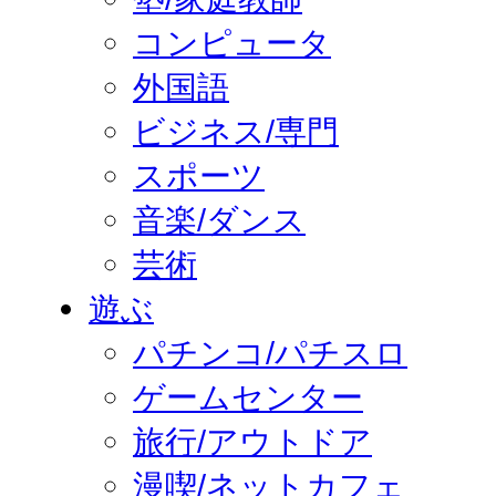
コンピュータ
外国語
ビジネス/専門
スポーツ
音楽/ダンス
芸術
遊ぶ
パチンコ/パチスロ
ゲームセンター
旅行/アウトドア
漫喫/ネットカフェ