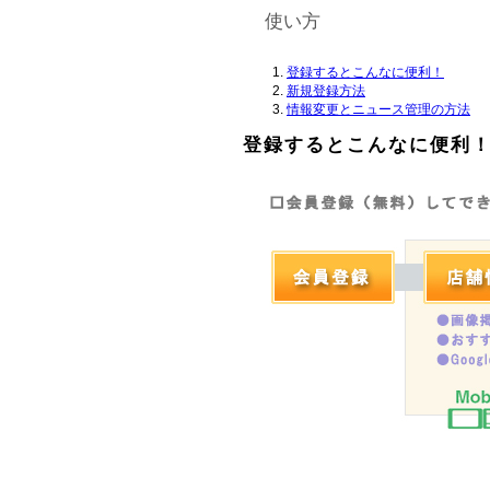
使い方
登録するとこんなに便利！
新規登録方法
情報変更とニュース管理の方法
登録するとこんなに便利