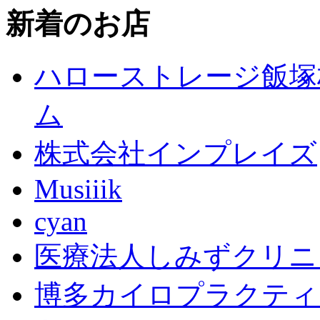
新着のお店
ハローストレージ飯塚
ム
株式会社インプレイズ
Musiiik
cyan
医療法人しみずクリニ
博多カイロプラクティ