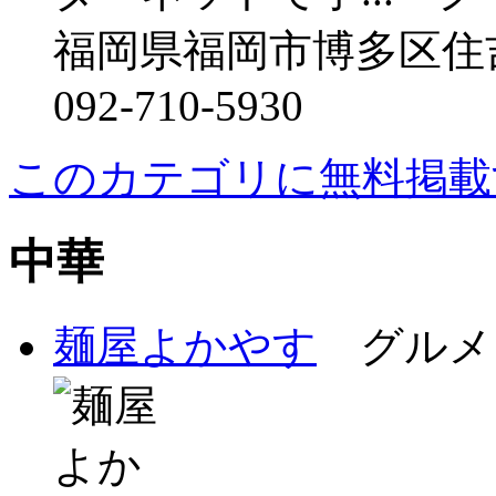
福岡県福岡市博多区住
092-710-5930
このカテゴリに無料掲載
中華
麺屋よかやす
グルメ