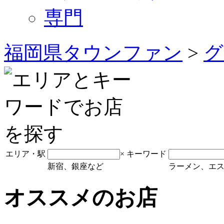
専門
福岡県タウンファン
>
グ
エリア・駅
×
キーワード
新宿、銀座など
ラーメン、エ
オススメのお店