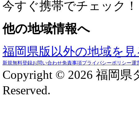
今すぐ携帯でチェック！
他の地域情報へ
福岡県版以外の地域を見
新規無料登録
お問い合わせ
免責事項
プライバシーポリシー
運
Copyright © 2026 福岡
Reserved.