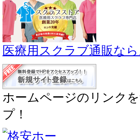
医療用スクラブ通販なら
ホームページのリンクを
プ！