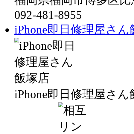
092-481-8955
iPhone即日修理屋さ
iPhone即日修理屋