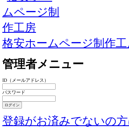
格安ホームページ制作工
管理者メニュー
ID（メールアドレス）
パスワード
登録がお済みでないの方