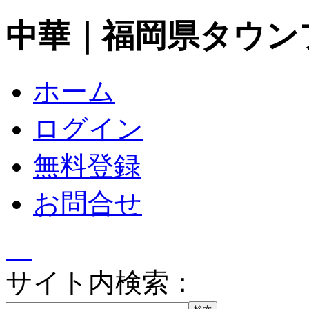
中華｜福岡県タウン
ホーム
ログイン
無料登録
お問合せ
サイト内検索：