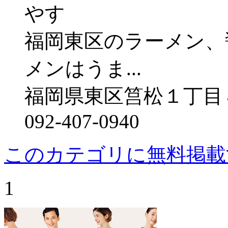
福岡東区のラーメン、
メンはうま...
福岡県東区筥松１丁目
092-407-0940
このカテゴリに無料掲載
1