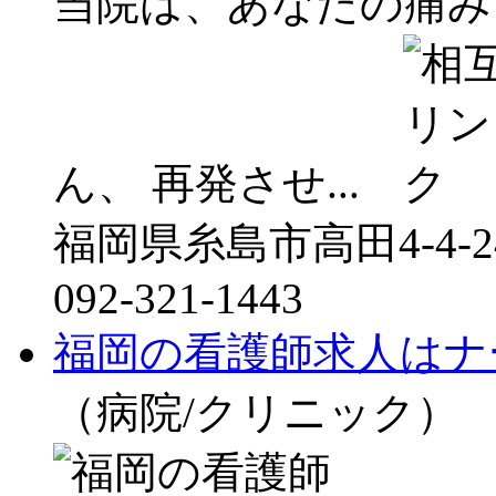
当院は、あなたの痛み
ん、 再発させ...
福岡県糸島市高田4-4-2
092-321-1443
福岡の看護師求人はナ
（病院/クリニック）