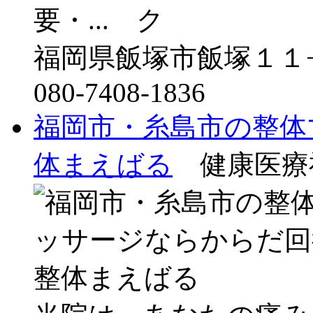
要・...
福岡県飯塚市飯塚１１
080-7408-1836
福岡市・糸島市の整体
体まえばる
健康医療