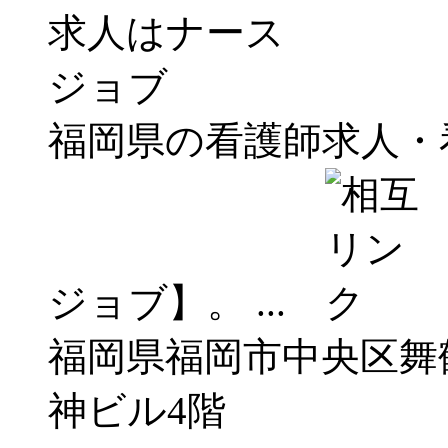
福岡県の看護師求人・
ジョブ】。 ...
福岡県福岡市中央区舞
神ビル4階