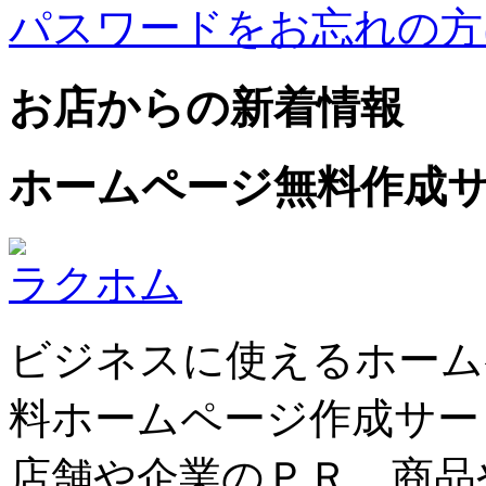
パスワードをお忘れの方
お店からの新着情報
ホームページ無料作成
ラクホム
ビジネスに使えるホーム
料ホームページ作成サー
店舗や企業のＰＲ、商品