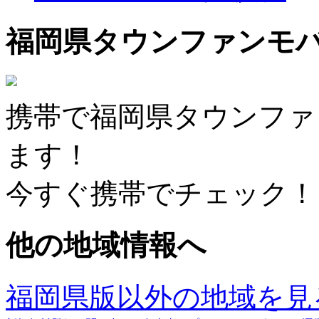
福岡県タウンファンモ
携帯で福岡県タウンファ
ます！
今すぐ携帯でチェック！
他の地域情報へ
福岡県版以外の地域を見