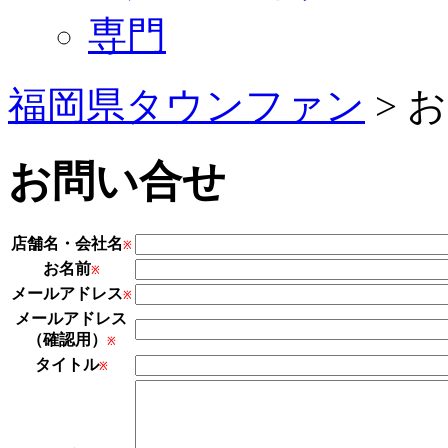
専門
福岡県タウンファン
> 
お問い合せ
店舗名・会社名
※
お名前
※
メールアドレス
※
メールアドレス
（確認用）
※
タイトル
※