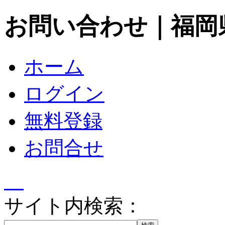
お問い合わせ｜福岡
ホーム
ログイン
無料登録
お問合せ
サイト内検索：