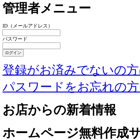
管理者メニュー
ID（メールアドレス）
パスワード
登録がお済みでないの方
パスワードをお忘れの方
お店からの新着情報
ホームページ無料作成