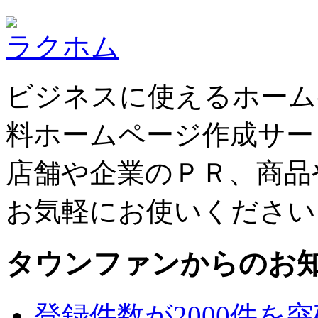
ラクホム
ビジネスに使えるホーム
料ホームページ作成サー
店舗や企業のＰＲ、商品
お気軽にお使いください
タウンファンからのお
登録件数が2000件を