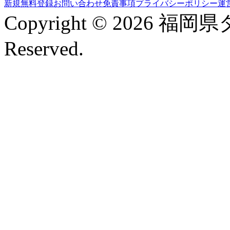
新規無料登録
お問い合わせ
免責事項
プライバシーポリシー
運
Copyright © 2026 福岡
Reserved.