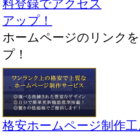
ホームページのリンクを
プ！
格安ホームページ制作工