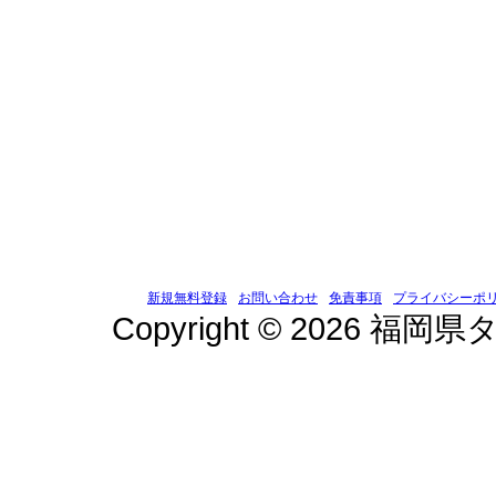
新規無料登録
お問い合わせ
免責事項
プライバシーポ
Copyright © 2026 福岡県タ