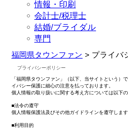
情報・印刷
会計士/税理士
結婚/ブライダル
専門
福岡県タウンファン
> プライバ
プライバシーポリシー
「福岡県タウンファン」（以下、当サイトという）で
イバシー保護に細心の注意を払っております。
個人情報の取り扱いに関する考え方については以下の
■法令の遵守
個人情報保護法及びその他ガイドラインを遵守します
■利用目的