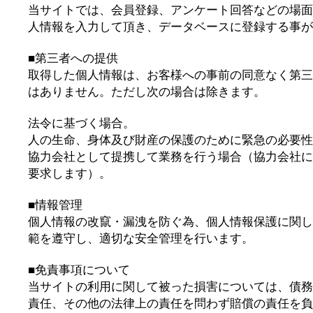
当サイトでは、会員登録、アンケート回答などの場面
人情報を入力して頂き、データベースに登録する事が
■第三者への提供
取得した個人情報は、お客様への事前の同意なく第三
はありません。ただし次の場合は除きます。
法令に基づく場合。
人の生命、身体及び財産の保護のために緊急の必要性
協力会社として提携して業務を行う場合（協力会社に
要求します）。
■情報管理
個人情報の改竄・漏洩を防ぐ為、個人情報保護に関し
範を遵守し、適切な安全管理を行います。
■免責事項について
当サイトの利用に関して被った損害については、債務
責任、その他の法律上の責任を問わず賠償の責任を負