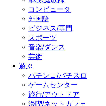
コンピュータ
外国語
ビジネス/専門
スポーツ
音楽/ダンス
芸術
遊ぶ
パチンコ/パチスロ
ゲームセンター
旅行/アウトドア
漫喫/ネットカフェ