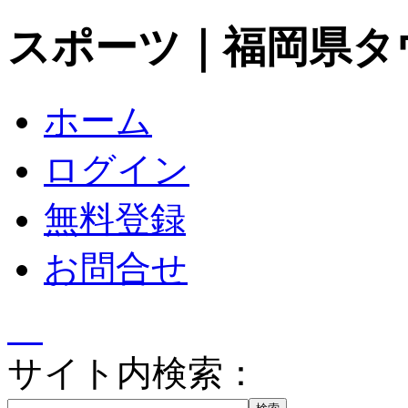
スポーツ｜福岡県タ
ホーム
ログイン
無料登録
お問合せ
サイト内検索：