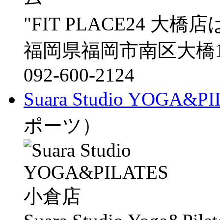
"FIT PLACE24 大橋店
福岡県福岡市南区大橋1-
092-600-2124
Suara Studio YOGA&
ポーツ）