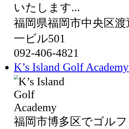
いたします...
福岡県福岡市中央区渡辺
一ビル501
092-406-4821
K’s Island Golf Academy
福岡市博多区でゴルフレッスン