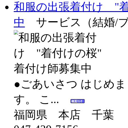
和服の出張着付け "
中
サービス（結婚/
●ごあいさつ はじめま
す。 こ...
福岡県 本店 千葉