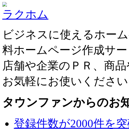
ラクホム
ビジネスに使えるホーム
料ホームページ作成サー
店舗や企業のＰＲ、商品
お気軽にお使いください
タウンファンからのお
登録件数が2000件を