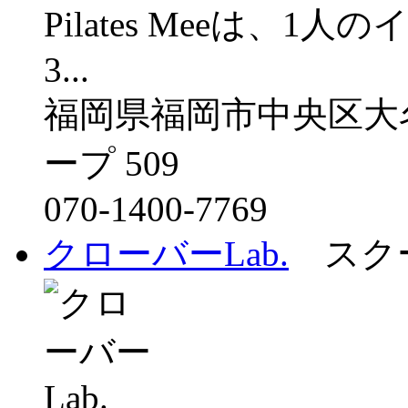
Pilates Meeは、
3...
福岡県福岡市中央区大
ープ 509
070-1400-7769
クローバーLab.
スクー