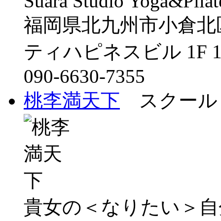
Suara Studio Yoga&Pilate
福岡県北九州市小倉北
ティハピネスビル 1F 1
090-6630-7355
桃李満天下
スクール
貴女の＜なりたい＞自