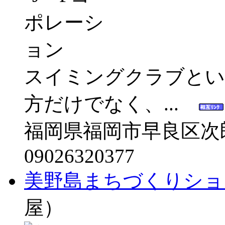
スイミングクラブとい
方だけでなく、...
福岡県福岡市早良区次郎丸6
09026320377
美野島まちづくりショ
屋）