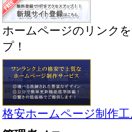
ホームページのリンクを
プ！
格安ホームページ制作工