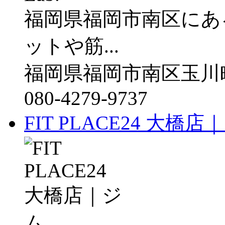
福岡県福岡市南区にある
ットや筋...
福岡県福岡市南区玉川町
080-4279-9737
FIT PLACE24 大橋店