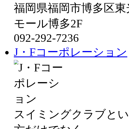
福岡県福岡市博多区東光
モール博多2F
092-292-7236
J・Fコーポレーション
スイミングクラブとい