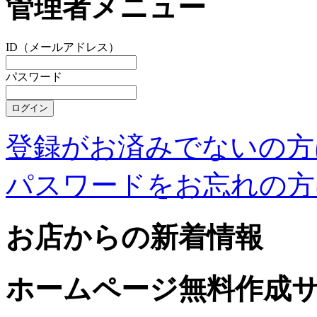
管理者メニュー
ID（メールアドレス）
パスワード
登録がお済みでないの方
パスワードをお忘れの方
お店からの新着情報
ホームページ無料作成