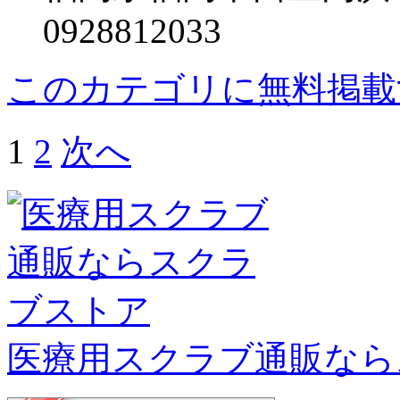
0928812033
このカテゴリに無料掲載
1
2
次へ
医療用スクラブ通販なら