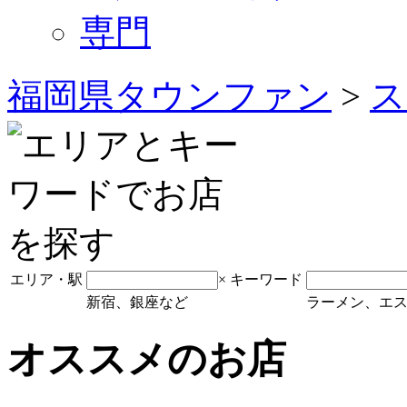
専門
福岡県タウンファン
>
ス
エリア・駅
×
キーワード
新宿、銀座など
ラーメン、エ
オススメのお店