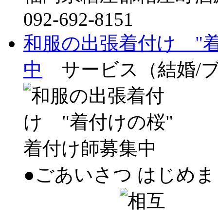
092-692-8151
和服の出張着付け "
中
サービス（結婚/
●ごあいさつ はじめま