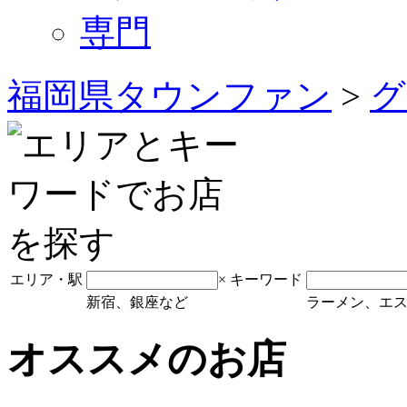
専門
福岡県タウンファン
>
グ
エリア・駅
×
キーワード
新宿、銀座など
ラーメン、エ
オススメのお店