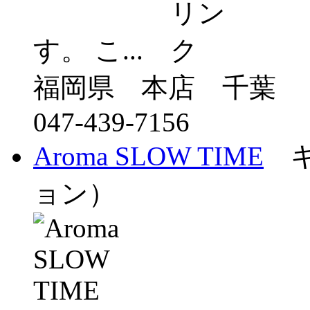
す。 こ...
福岡県 本店 千葉
047-439-7156
Aroma SLOW TIME
キ
ョン）