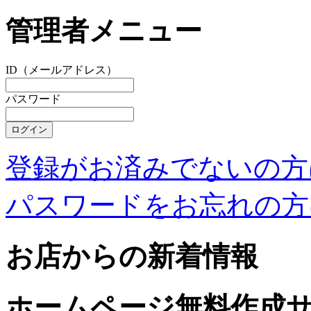
管理者メニュー
ID（メールアドレス）
パスワード
登録がお済みでないの方
パスワードをお忘れの方
お店からの新着情報
ホームページ無料作成