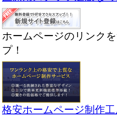
ホームページのリンクを
プ！
格安ホームページ制作工