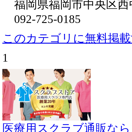
福岡県福岡市中央区西
092-725-0185
このカテゴリに無料掲載
1
医療用スクラブ通販なら