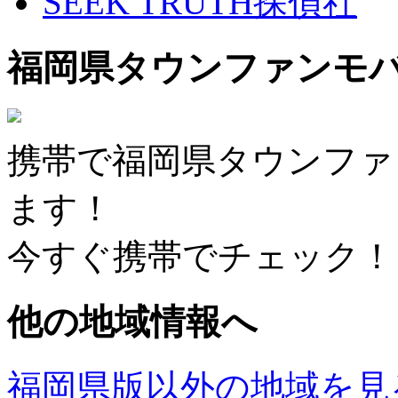
SEEK TRUTH探偵社
福岡県タウンファンモ
携帯で福岡県タウンファ
ます！
今すぐ携帯でチェック！
他の地域情報へ
福岡県版以外の地域を見