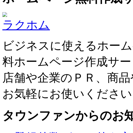
ラクホム
ビジネスに使えるホーム
料ホームページ作成サー
店舗や企業のＰＲ、商品
お気軽にお使いください
タウンファンからのお