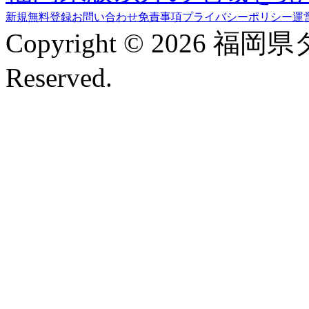
新規無料登録
お問い合わせ
免責事項
プライバシーポリシー
運
Copyright © 2026 福岡
Reserved.