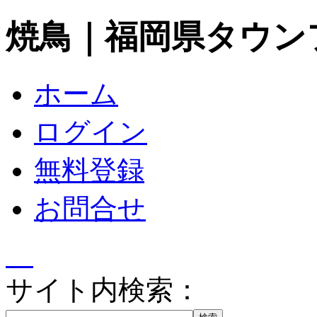
焼鳥｜福岡県タウン
ホーム
ログイン
無料登録
お問合せ
サイト内検索：