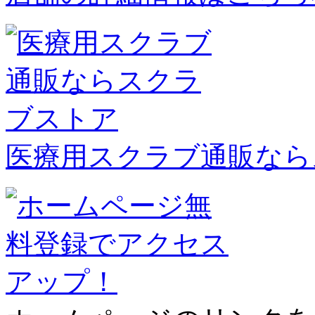
医療用スクラブ通販なら