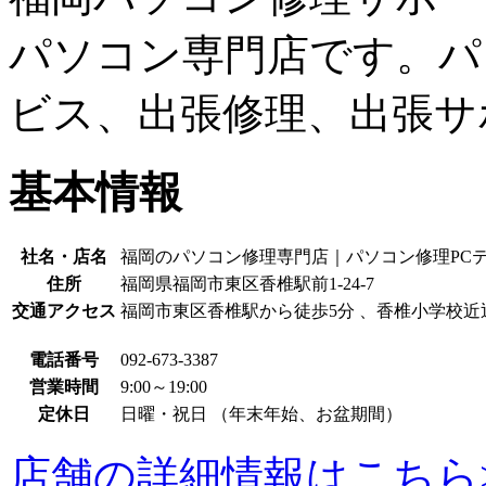
パソコン専門店です。パ
ビス、出張修理、出張サ
基本情報
社名・店名
福岡のパソコン修理専門店｜パソコン修理PC
住所
福岡県福岡市東区香椎駅前1-24-7
交通アクセス
福岡市東区香椎駅から徒歩5分 、香椎小学校近
電話番号
092-673-3387
営業時間
9:00～19:00
定休日
日曜・祝日 （年末年始、お盆期間）
店舗の詳細情報はこちら