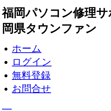
福岡パソコン修理サ
岡県タウンファン
ホーム
ログイン
無料登録
お問合せ