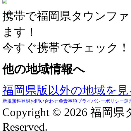
携帯で福岡県タウンファ
ます！
今すぐ携帯でチェック！
他の地域情報へ
福岡県版以外の地域を見
新規無料登録
お問い合わせ
免責事項
プライバシーポリシー
運
Copyright © 2026 福岡
Reserved.