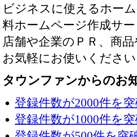
ビジネスに使えるホーム
料ホームページ作成サー
店舗や企業のＰＲ、商品
お気軽にお使いください
タウンファンからのお
登録件数が2000件を
登録件数が1000件を
登録件数が500件を突