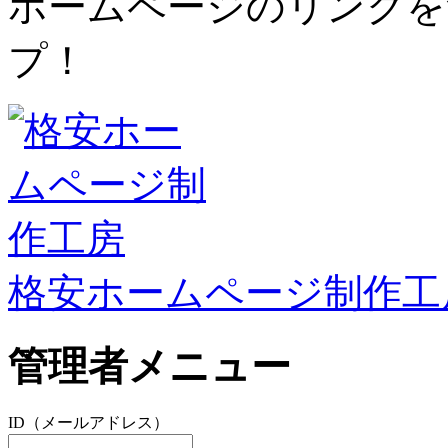
ホームページのリンクを
プ！
格安ホームページ制作工
管理者メニュー
ID（メールアドレス）