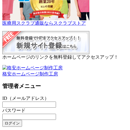
医療用スクラブ通販ならスクラブストア
ホームページのリンクを無料登録してアクセスアップ！
格安ホームページ制作工房
管理者メニュー
ID（メールアドレス）
パスワード