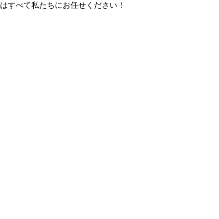
番はすべて私たちにお任せください！