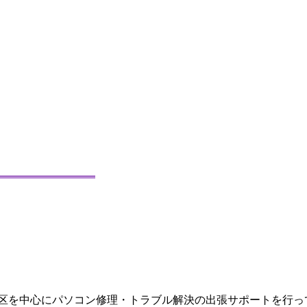
区を中心にパソコン修理・トラブル解決の出張サポートを行っ