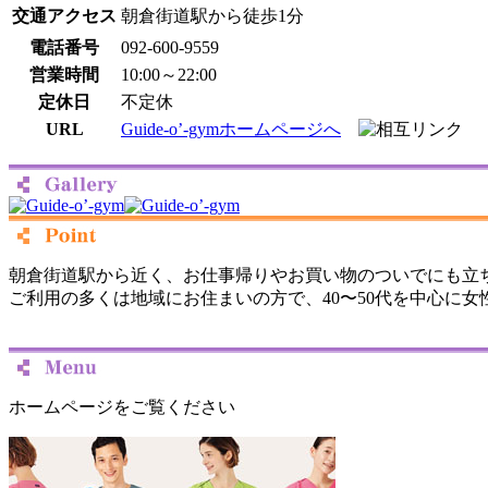
交通アクセス
朝倉街道駅から徒歩1分
電話番号
092-600-9559
営業時間
10:00～22:00
定休日
不定休
URL
Guide-o’-gymホームページへ
朝倉街道駅から近く、お仕事帰りやお買い物のついでにも立
ご利用の多くは地域にお住まいの方で、40〜50代を中心に
ホームページをご覧ください