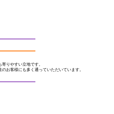
ち寄りやすい立地です。
女性のお客様にも多く通っていただいています。