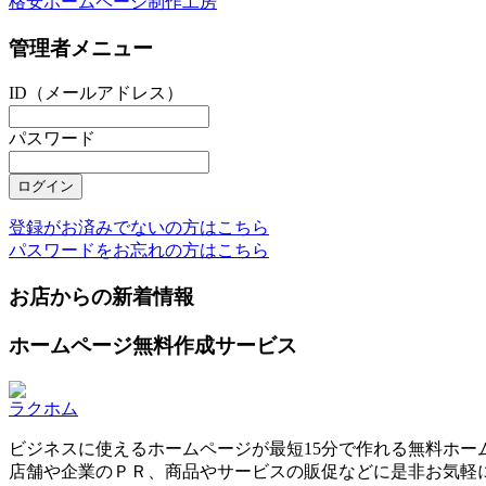
格安ホームページ制作工房
管理者メニュー
ID（メールアドレス）
パスワード
登録がお済みでないの方はこちら
パスワードをお忘れの方はこちら
お店からの新着情報
ホームページ無料作成サービス
ラクホム
ビジネスに使えるホームページが最短15分で作れる無料ホー
店舗や企業のＰＲ、商品やサービスの販促などに是非お気軽