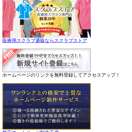
医療用スクラブ通販ならスクラブストア
ホームページのリンクを無料登録してアクセスアップ！