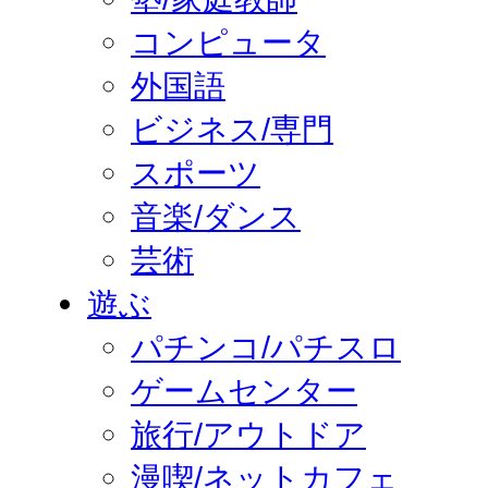
コンピュータ
外国語
ビジネス/専門
スポーツ
音楽/ダンス
芸術
遊ぶ
パチンコ/パチスロ
ゲームセンター
旅行/アウトドア
漫喫/ネットカフェ