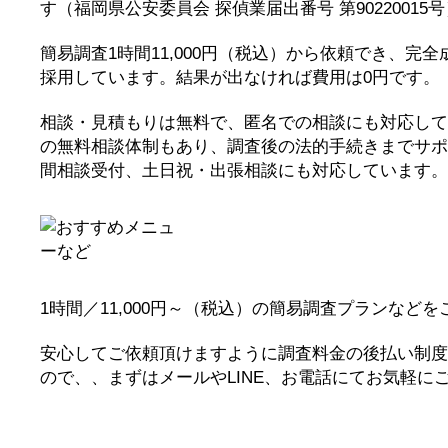
す（福岡県公安委員会 探偵業届出番号 第90220015
簡易調査1時間11,000円（税込）から依頼でき、完
採用しています。結果が出なければ費用は0円です。
相談・見積もりは無料で、匿名での相談にも対応して
の無料相談体制もあり、調査後の法的手続きまでサポ
間相談受付、土日祝・出張相談にも対応しています。
1時間／11,000円～（税込）の簡易調査プランなど
安心してご依頼頂けますように調査料金の後払い制度
ので、、まずはメールやLINE、お電話にてお気軽に