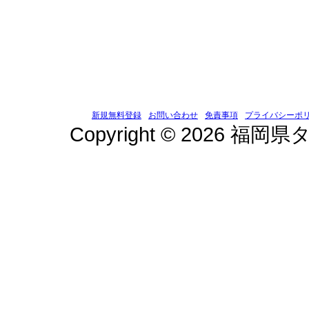
新規無料登録
お問い合わせ
免責事項
プライバシーポ
Copyright © 2026 福岡県タ